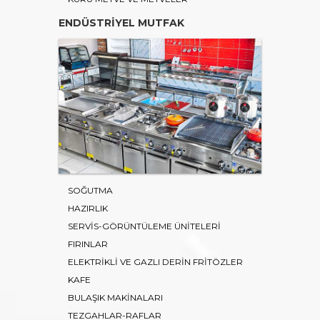
ENDÜSTRİYEL MUTFAK
SOĞUTMA
HAZIRLIK
SERVİS-GÖRÜNTÜLEME ÜNİTELERİ
FIRINLAR
ELEKTRİKLİ VE GAZLI DERİN FRİTÖZLER
KAFE
BULAŞIK MAKİNALARI
TEZGAHLAR-RAFLAR