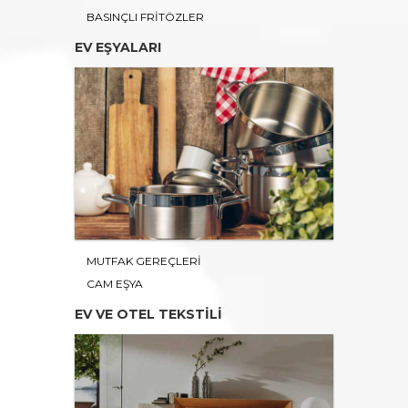
BASINÇLI FRİTÖZLER
EV EŞYALARI
MUTFAK GEREÇLERİ
CAM EŞYA
EV VE OTEL TEKSTİLİ