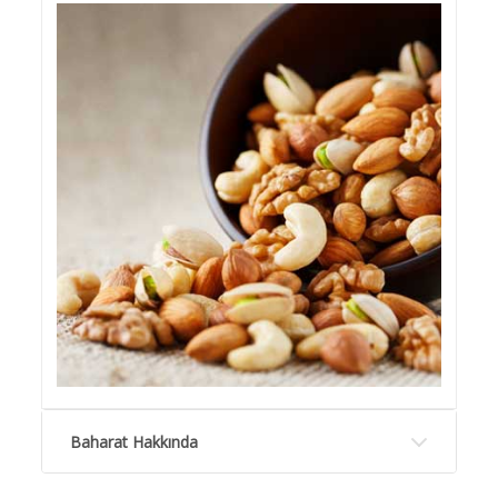
Baharat Hakkında