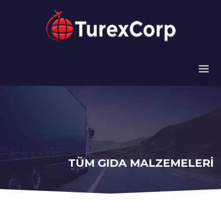
TÜM GIDA MALZEMELERİ