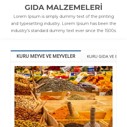
GIDA MALZEMELERİ
Lorem Ipsum is simply dummy text of the printing
and typesetting industry. Lorem Ipsum has been the
industry's standard dummy text ever since the 1500s
KURU MEYVE VE MEYVELER
KURU GIDA VE BAKL