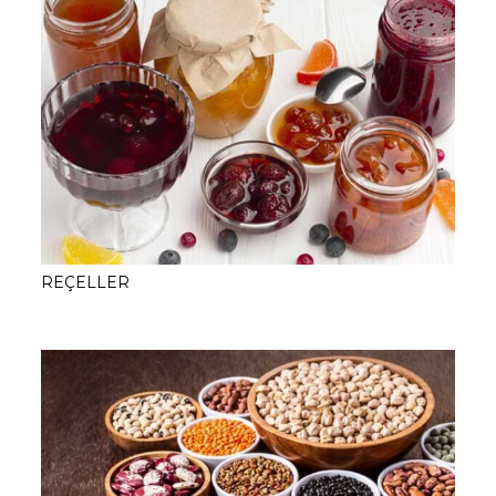
REÇELLER