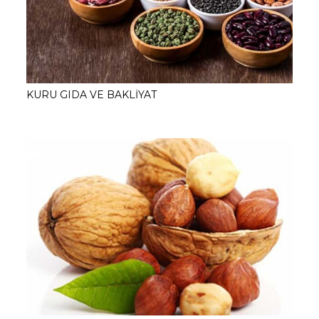
KURU GIDA VE BAKLİYAT