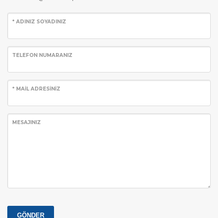
* ADINIZ SOYADINIZ
TELEFON NUMARANIZ
* MAİL ADRESİNİZ
MESAJINIZ
GÖNDER