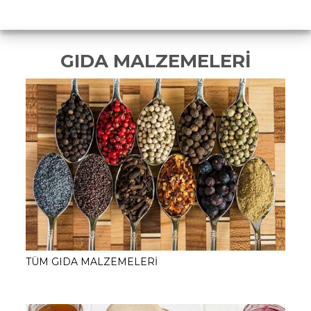
GIDA MALZEMELERİ
TÜM GIDA MALZEMELERİ