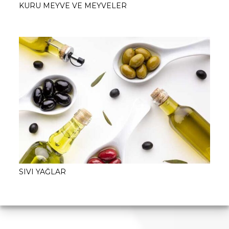
KURU MEYVE VE MEYVELER
SIVI YAĞLAR