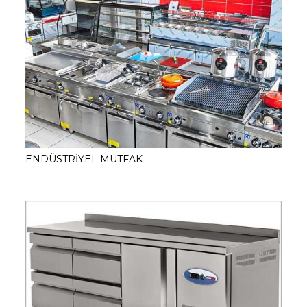
ENDÜSTRİYEL MUTFAK