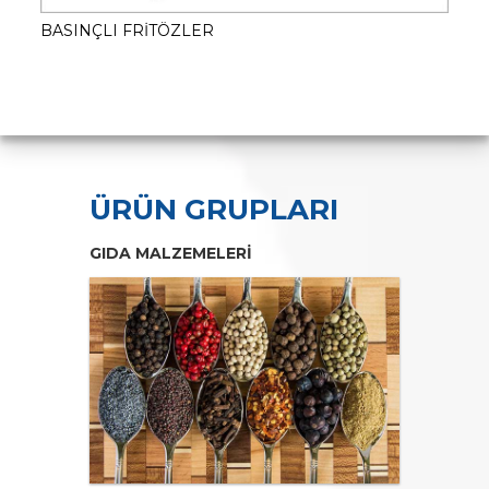
BASINÇLI FRİTÖZLER
ÜRÜN GRUPLARI
GIDA MALZEMELERİ