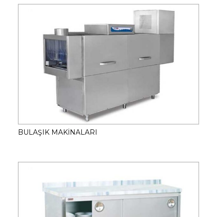
BULAŞIK MAKİNALARI