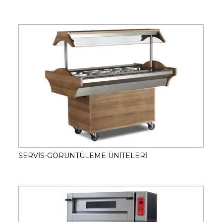
SERVİS-GÖRÜNTÜLEME ÜNİTELERİ