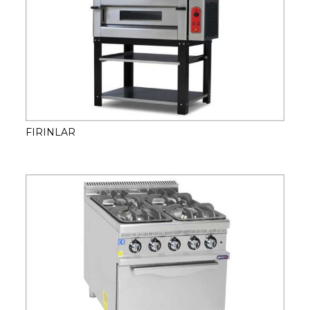
FIRINLAR