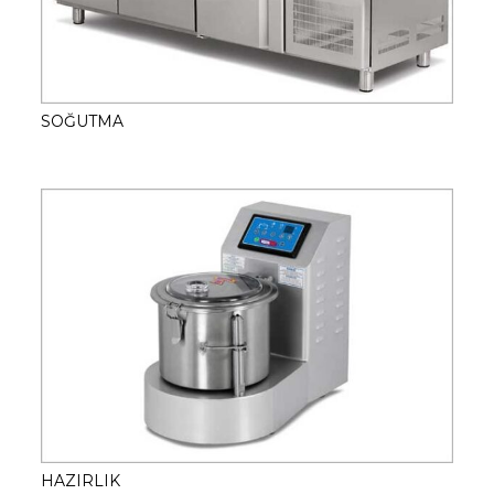
SOĞUTMA
HAZIRLIK