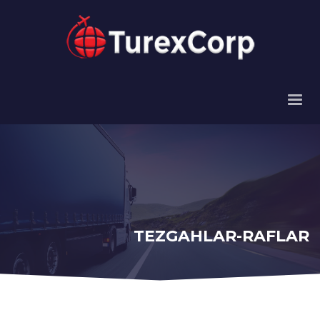
TEZGAHLAR-RAFLAR