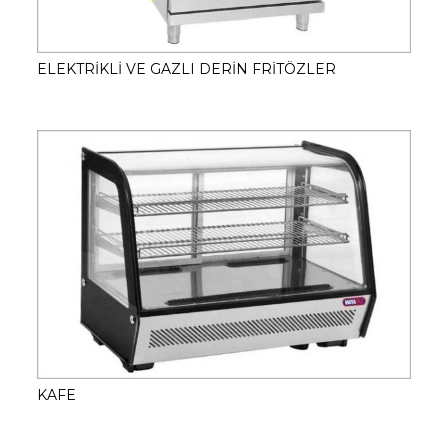
ELEKTRİKLİ VE GAZLI DERİN FRİTÖZLER
KAFE