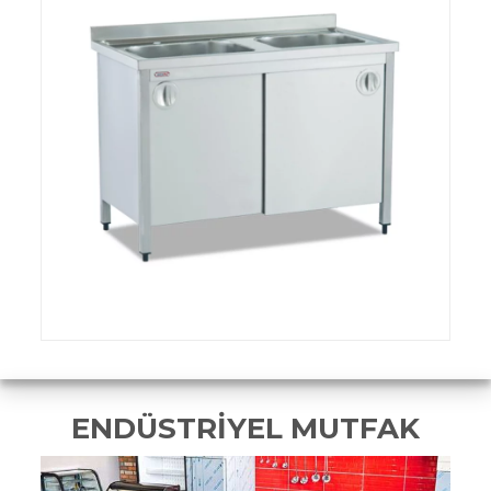
ENDÜSTRİYEL MUTFAK