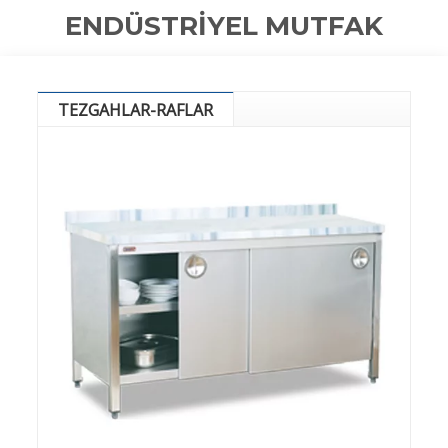
ENDÜSTRİYEL MUTFAK
TEZGAHLAR-RAFLAR