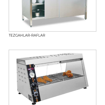
TEZGAHLAR-RAFLAR