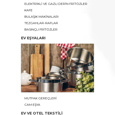
ELEKTRİKLİ VE GAZLI DERİN FRİTÖZLER
KAFE
BULAŞIK MAKİNALARI
TEZGAHLAR-RAFLAR
BASINÇLI FRİTÖZLER
EV EŞYALARI
MUTFAK GEREÇLERİ
CAM EŞYA
EV VE OTEL TEKSTİLİ