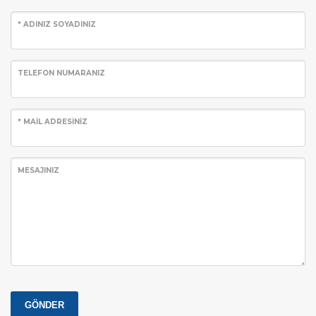
* ADINIZ SOYADINIZ
TELEFON NUMARANIZ
* MAİL ADRESİNİZ
MESAJINIZ
GÖNDER